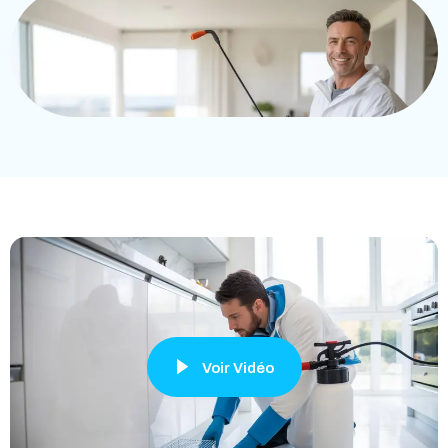
Voir Vidéo