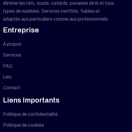
éliminer les rats, souris, cafards, punaises de lit et tous
types de nuisibles. Services certifiés, fiables et
adaptés aux particuliers comme aux professionnels.
Entreprise
À propos
Services
FAQ
Lieu
Contact
Liens Importants
Politique de confidentialité
Politique de cookies