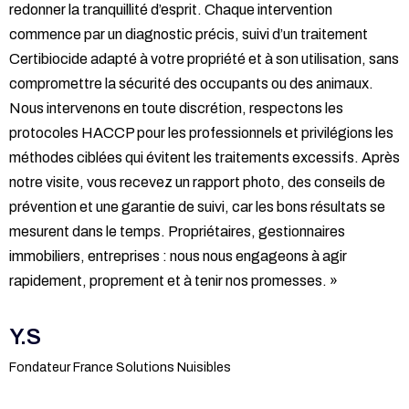
redonner la tranquillité d’esprit. Chaque intervention
commence par un diagnostic précis, suivi d’un traitement
Certibiocide adapté à votre propriété et à son utilisation, sans
compromettre la sécurité des occupants ou des animaux.
Nous intervenons en toute discrétion, respectons les
protocoles HACCP pour les professionnels et privilégions les
méthodes ciblées qui évitent les traitements excessifs. Après
notre visite, vous recevez un rapport photo, des conseils de
prévention et une garantie de suivi, car les bons résultats se
mesurent dans le temps. Propriétaires, gestionnaires
immobiliers, entreprises : nous nous engageons à agir
rapidement, proprement et à tenir nos promesses. »
Y.S
Fondateur France Solutions Nuisibles