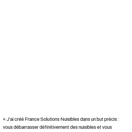
« J’ai créé France Solutions Nuisibles dans un but précis :
vous débarrasser définitivement des nuisibles et vous