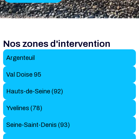
Nos zones d'intervention
Argenteuil
Val Doise 95
Hauts-de-Seine (92)
Yvelines (78)
Seine-Saint-Denis (93)