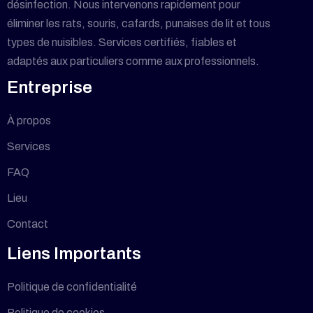
désinfection. Nous intervenons rapidement pour
éliminer les rats, souris, cafards, punaises de lit et tous
types de nuisibles. Services certifiés, fiables et
adaptés aux particuliers comme aux professionnels.
Entreprise
À propos
Services
FAQ
Lieu
Contact
Liens Importants
Politique de confidentialité
Politique de cookies