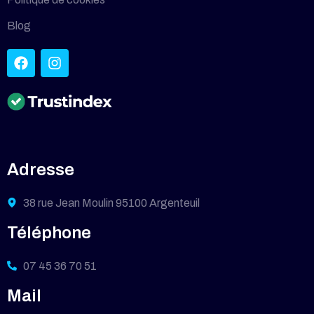
Blog
Adresse
38 rue Jean Moulin 95100 Argenteuil
Téléphone
07 45 36 70 51
Mail