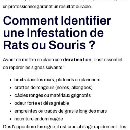
un professionnel garantit un résultat durable.
Comment Identifier
une Infestation de
Rats ou Souris ?
Avant de mettre en place une
dératisation
, il est essentiel
de repérer les signes suivants :
bruits dans les murs, plafonds ou planchers
crottes de rongeurs (noires, allongées)
câbles rongés ou matériaux grignotés
odeur forte et désagréable
empreintes ou traces de gras le long des murs
nourriture endommagée
Dès l’apparition d’un signe, il est crucial d’agir rapidement : les