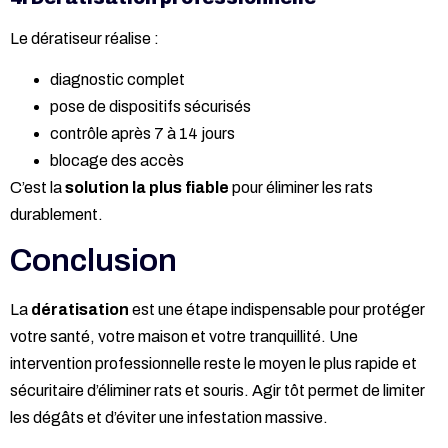
Le dératiseur réalise :
diagnostic complet
pose de dispositifs sécurisés
contrôle après 7 à 14 jours
blocage des accès
C’est la
solution la plus fiable
pour éliminer les rats
durablement.
Conclusion
La
dératisation
est une étape indispensable pour protéger
votre santé, votre maison et votre tranquillité. Une
intervention professionnelle
reste le moyen le plus rapide et
sécuritaire d’éliminer rats et souris. Agir tôt permet de limiter
les dégâts et d’éviter une infestation massive.