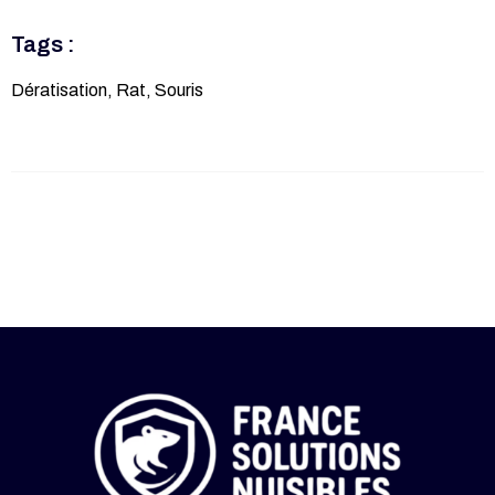
Tags :
Dératisation
,
Rat
,
Souris