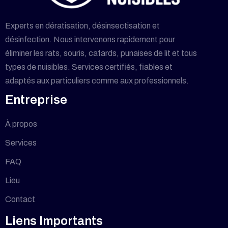
Experts en dératisation, désinsectisation et
désinfection. Nous intervenons rapidement pour
éliminer les rats, souris, cafards, punaises de lit et tous
types de nuisibles. Services certifiés, fiables et
adaptés aux particuliers comme aux professionnels.
Entreprise
À propos
Services
FAQ
Lieu
Contact
Liens Importants