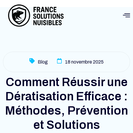
Blog
18 novembre 2025
Comment Réussir une
Dératisation Efficace :
Méthodes, Prévention
et Solutions