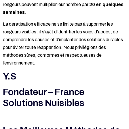
rongeurs peuvent multiplier leur nombre par
20 en quelques
semaines
.
La dératisation efficace ne se limite pas à supprimer les
rongeurs visibles : il s’agit d’identifier les voies d’accès, de
comprendre les causes et d’implanter des solutions durables
pour éviter toute réapparition. Nous privilégions des
méthodes sûres, conformes et respectueuses de
l’environnement.
Y.S
Fondateur – France
Solutions Nuisibles