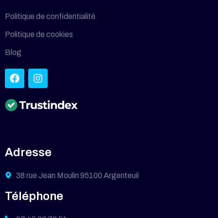
Politique de confidentialité
Politique de cookies
Blog
Adresse
38 rue Jean Moulin 95100 Argenteuil
Téléphone