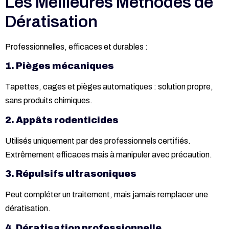
Les Meilleures Méthodes de
Dératisation
Professionnelles, efficaces et durables :
1. Pièges mécaniques
Tapettes, cages et pièges automatiques : solution propre,
sans produits chimiques.
2. Appâts rodenticides
Utilisés uniquement par des professionnels certifiés.
Extrêmement efficaces mais à manipuler avec précaution.
3. Répulsifs ultrasoniques
Peut compléter un traitement, mais jamais remplacer une
dératisation.
4. Dératisation professionnelle