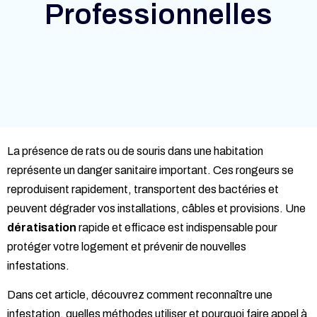
Professionnelles
La présence de rats ou de souris dans une habitation
représente un danger sanitaire important. Ces rongeurs se
reproduisent rapidement, transportent des bactéries et
peuvent dégrader vos installations, câbles et provisions. Une
dératisation
rapide et efficace est indispensable pour
protéger votre logement et prévenir de nouvelles
infestations.
Dans cet article, découvrez comment reconnaître une
infestation, quelles méthodes utiliser et pourquoi faire appel à