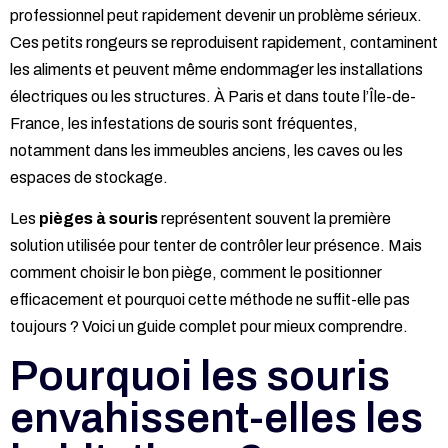
professionnel peut rapidement devenir un problème sérieux.
Ces petits rongeurs se reproduisent rapidement, contaminent
les aliments et peuvent même endommager les installations
électriques ou les structures. À Paris et dans toute l’Île-de-
France, les infestations de souris sont fréquentes,
notamment dans les immeubles anciens, les caves ou les
espaces de stockage.
Les
pièges à souris
représentent souvent la première
solution utilisée pour tenter de contrôler leur présence. Mais
comment choisir le bon piège, comment le positionner
efficacement et pourquoi cette méthode ne suffit-elle pas
toujours ? Voici un guide complet pour mieux comprendre.
Pourquoi les souris
envahissent-elles les