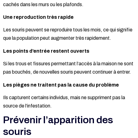
cachés dans les murs ou les plafonds.
Une reproduction très rapide
Les souris peuvent se reproduire tous les mois, ce qui signifie
que la population peut augmenter très rapidement.
Les points d’entrée restent ouverts
Si les trous et fissures permettant l’accès à la maison ne sont
pas bouchés, de nouvelles souris peuvent continuer à entrer.
Les pièges ne traitent pas la cause du problème
Ils capturent certains individus, mais ne suppriment pas la
source de l’infestation.
Prévenir l’apparition des
souris