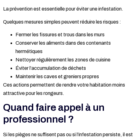
La prévention est essentielle pour éviter une infestation.
Quelques mesures simples peuvent réduire les risques :
Fermer les fissures et trous dans les murs
Conserver les aliments dans des contenants
hermétiques
Nettoyer régulièrement les zones de cuisine
Éviter l’accumulation de déchets
Maintenir les caves et greniers propres
Ces actions permettent de rendre votre habitation moins
attractive pour les rongeurs.
Quand faire appel à un
professionnel ?
Si les pièges ne suffisent pas ou si l’infestation persiste, il est