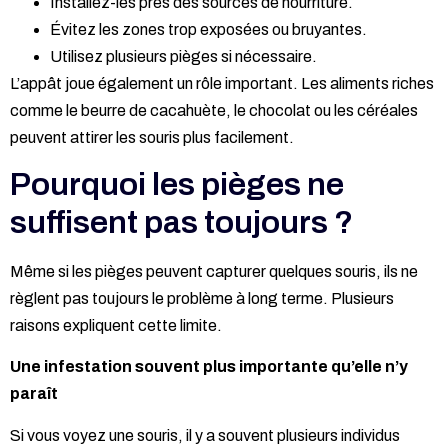
Installez-les près des sources de nourriture.
Évitez les zones trop exposées ou bruyantes.
Utilisez plusieurs pièges si nécessaire.
L’appât joue également un rôle important. Les aliments riches
comme le beurre de cacahuète, le chocolat ou les céréales
peuvent attirer les souris plus facilement.
Pourquoi les pièges ne
suffisent pas toujours ?
Même si les pièges peuvent capturer quelques souris, ils ne
règlent pas toujours le problème à long terme. Plusieurs
raisons expliquent cette limite.
Une infestation souvent plus importante qu’elle n’y
paraît
Si vous voyez une souris, il y a souvent plusieurs individus