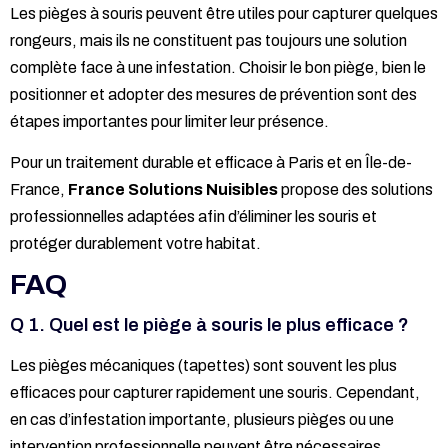
Les pièges à souris peuvent être utiles pour capturer quelques
rongeurs, mais ils ne constituent pas toujours une solution
complète face à une infestation. Choisir le bon piège, bien le
positionner et adopter des mesures de prévention sont des
étapes importantes pour limiter leur présence.
Pour un traitement durable et efficace à Paris et en Île-de-
France,
France Solutions Nuisibles
propose des solutions
professionnelles adaptées afin d’éliminer les souris et
protéger durablement votre habitat.
FAQ
Q 1. Quel est le piège à souris le plus efficace ?
Les pièges mécaniques (tapettes) sont souvent les plus
efficaces pour capturer rapidement une souris. Cependant,
en cas d’infestation importante, plusieurs pièges ou une
intervention professionnelle peuvent être nécessaires.