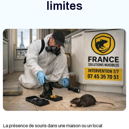
limites
La présence de souris dans une maison ou un local