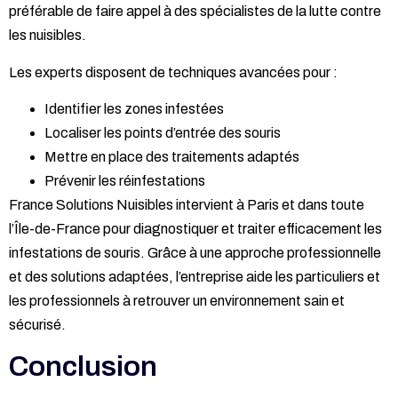
préférable de faire appel à des spécialistes de la lutte contre
les nuisibles.
Les experts disposent de techniques avancées pour :
Identifier les zones infestées
Localiser les points d’entrée des souris
Mettre en place des traitements adaptés
Prévenir les réinfestations
France Solutions Nuisibles intervient à Paris et dans toute
l’Île-de-France pour diagnostiquer et traiter efficacement les
infestations de souris. Grâce à une approche professionnelle
et des solutions adaptées, l’entreprise aide les particuliers et
les professionnels à retrouver un environnement sain et
sécurisé.
Conclusion