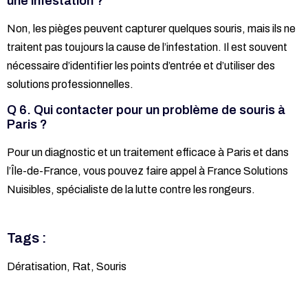
une infestation ?
Non, les pièges peuvent capturer quelques souris, mais ils ne
traitent pas toujours la cause de l’infestation. Il est souvent
nécessaire d’identifier les points d’entrée et d’utiliser des
solutions professionnelles.
Q 6. Qui contacter pour un problème de souris à
Paris ?
Pour un diagnostic et un traitement efficace à Paris et dans
l’Île-de-France, vous pouvez faire appel à France Solutions
Nuisibles, spécialiste de la lutte contre les rongeurs.
Tags :
Dératisation
,
Rat
,
Souris