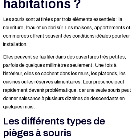
habitations ?
Les souris sont attirées par trois éléments essentiels : la
nourriture, l’eau et un abri sûr. Les maisons, appartements et
commerces offrent souvent des conditions idéales pour leur
installation.
Elles peuvent se faufiler dans des ouvertures très petites,
parfois de quelques millimètres seulement. Une fois à
l’intérieur, elles se cachent dans les murs, les plafonds, les
cuisines ou les réserves alimentaires. Leur présence peut
rapidement devenir problématique, car une seule souris peut
donner naissance à plusieurs dizaines de descendants en
quelques mois.
Les différents types de
pièges à souris