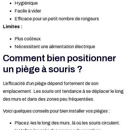
Hygiénique
Facile à vider
Efficace pour un petit nombre de rongeurs
Limites :
Plus coûteux
Nécessitent une alimentation électrique
Comment bien positionner
un piège à souris ?
L’efficacité d’un piège dépend fortement de son
emplacement. Les souris ont tendance à se déplacer le long
des murs et dans des zones peu fréquentées.
Voici quelques conseils pour bien installer vos pièges :
Placez-les le long des murs, là où les souris circulent.