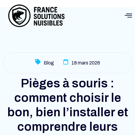
Blog
18 mars 2026
Pièges à souris :
comment choisir le
bon, bien l’installer et
comprendre leurs