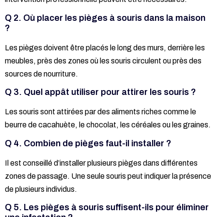
Q 2. Où placer les pièges à souris dans la maison
?
Les pièges doivent être placés le long des murs, derrière les
meubles, près des zones où les souris circulent ou près des
sources de nourriture.
Q 3. Quel appât utiliser pour attirer les souris ?
Les souris sont attirées par des aliments riches comme le
beurre de cacahuète, le chocolat, les céréales ou les graines.
Q 4. Combien de pièges faut-il installer ?
Il est conseillé d’installer plusieurs pièges dans différentes
zones de passage. Une seule souris peut indiquer la présence
de plusieurs individus.
Q 5. Les pièges à souris suffisent-ils pour éliminer