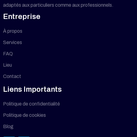
adaptés aux particuliers comme aux professionnels.
Entreprise
À propos
Services
FAQ
Lieu
Contact
Liens Importants
Politique de confidentialité
Politique de cookies
Blog