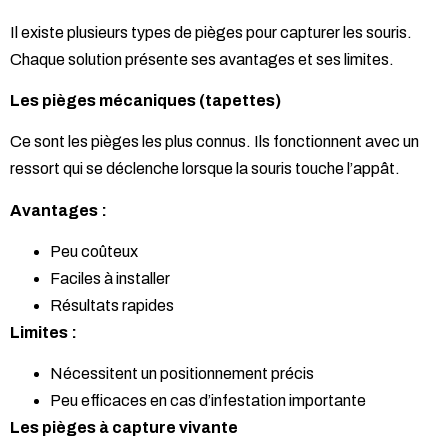
Il existe plusieurs types de pièges pour capturer les souris.
Chaque solution présente ses avantages et ses limites.
Les pièges mécaniques (tapettes)
Ce sont les pièges les plus connus. Ils fonctionnent avec un
ressort qui se déclenche lorsque la souris touche l’appât.
Avantages :
Peu coûteux
Faciles à installer
Résultats rapides
Limites :
Nécessitent un positionnement précis
Peu efficaces en cas d’infestation importante
Les pièges à capture vivante