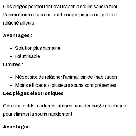
Ces pièges permettent d’attraper la souris sans la tuer.
L’animal reste dans une petite cage jusqu’à ce qu’il soit
relâché ailleurs.
Avantages :
Solution plus humaine
Réutilisable
Limites :
Nécessite de relâcher l’animal loin de l’habitation
Moins efficace si plusieurs souris sont présentes
Les pièges électroniques
Ces dispositifs modernes utilisent une décharge électrique
pour éliminer la souris rapidement.
Avantages :